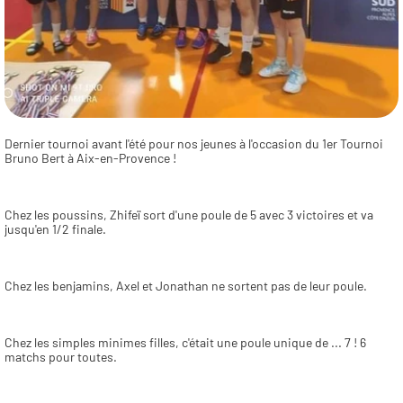
Dernier tournoi avant l'été pour nos jeunes à l'occasion du 1er Tournoi 
Bruno Bert à Aix-en-Provence !
Chez les poussins, Zhifeï sort d'une poule de 5 avec 3 victoires et va 
jusqu'en 1/2 finale.
Chez les benjamins, Axel et Jonathan ne sortent pas de leur poule.
Chez les simples minimes filles, c'était une poule unique de ... 7 ! 6 