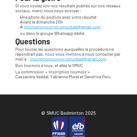
Si vous voulez voir vos résultats publiés sur nos réseaux 
sociaux, merci nous nous envoyer :
Une photo du podium avec votre résultat
Avant le dimanche 20h
A 
inscriptiontournoi.smucbad@gmail.com
ou dans le groupe Whatsapp dédié
Questions
Pour toutes les questions auxquelles la procédure ne 
répondrait pas, nous vous invitons à nous contacter par 
mail à : 
inscriptiontournoi.smucbad@gmail.com
Bon tournois à tous, et allez le SMUC
La commission « Inscription tournois »
Cassandre Veddel, Fabienne Morel et Sandrine Pero
© SMUC Badminton 2025