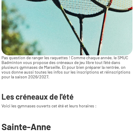
Pas question de ranger les raquettes ! Comme chaque année, le SMUC 
Badminton vous propose des créneaux de jeu libre tout l'été dans 
plusieurs gymnases de Marseille. Et pour bien préparer la rentrée, on 
vous donne aussi toutes les infos sur les inscriptions et réinscriptions 
pour la saison 2026/2027.
Les créneaux de l'été
Voici les gymnases ouverts cet été et leurs horaires :
Sainte-Anne