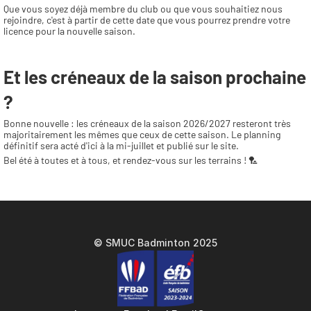
Que vous soyez déjà membre du club ou que vous souhaitiez nous 
rejoindre, c'est à partir de cette date que vous pourrez prendre votre 
licence pour la nouvelle saison.
Et les créneaux de la saison prochaine 
?
Bonne nouvelle : les créneaux de la saison 2026/2027 resteront très 
majoritairement les mêmes que ceux de cette saison. Le planning 
définitif sera acté d'ici à la mi-juillet et publié sur le site.
Bel été à toutes et à tous, et rendez-vous sur les terrains ! 🏸
© SMUC Badminton 2025