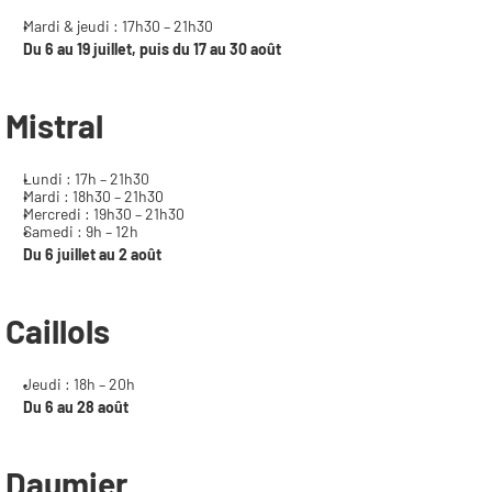
Mardi & jeudi : 17h30 – 21h30
Du 6 au 19 juillet, puis du 17 au 30 août
Mistral
Lundi : 17h – 21h30
Mardi : 18h30 – 21h30
Mercredi : 19h30 – 21h30
Samedi : 9h – 12h
Du 6 juillet au 2 août
Caillols
Jeudi : 18h – 20h
Du 6 au 28 août
Daumier