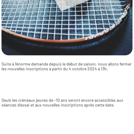
Suite à l'énorme demande depuis le début de saison, nous allons fermer 
les nouvelles inscriptions à partir du 4 octobre 2024 à 13h. 
Seuls les créneaux jeunes de -10 ans seront encore accessibles aux 
séances d’essai et aux nouvelles inscriptions après cette date.