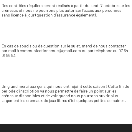
Des contrôles réguliers seront réalisés à partir du lundi 7 octobre sur les 
créneaux et nous ne pourrons plus autoriser l’accès aux personnes 
sans licence à jour (question d’assurance également). 
En cas de soucis ou de question sur le sujet, merci de nous contacter 
par mail à communicationsmuc@gmail.com ou par téléphone au 07 64 
01 86 83. 
Un grand merci aux gens qui nous ont rejoint cette saison ! Cette fin de 
période d'inscription va nous permettre de faire un point sur les 
créneaux disponibles et de voir quand nous pourrons ouvrir plus 
largement les créneaux de jeux libres d'ici quelques petites semaines.