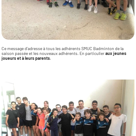
Ce message d'adresse à tous les adhérents SMUC Badminton de la 
saison passée et les nouveaux adhérents. En particulier 
aux jeunes 
joueurs et à leurs parents.