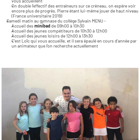
vous accueillent 
On double l'effectif des entraîneurs sur ce créneau, on espère voir 
encore plus de progrès. Pierre étant lui-même jouer de haut niveau 
(France universitaire 2019)
Samedi matin au gymnase du collège Sylvain MENU -
Accueil des 
minibad 
de 09h00 à 10h30
Accueil des jeunes compétiteurs de 10h30 à 12h00
Accueil des jeunes loisirs de 12h00 à 13h30
C'est Loïc qui vous accueille, et il sera épaulé en cours d'année par 
un animateur que l'on recherche actuellement