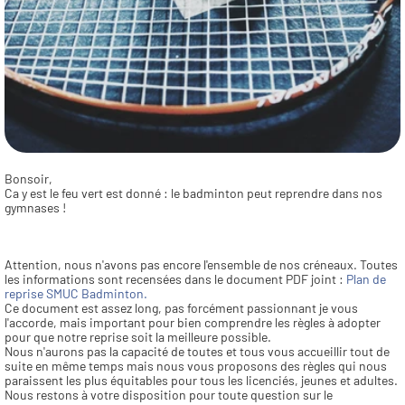
Bonsoir,
Ca y est le feu vert est donné : le badminton peut reprendre dans nos 
gymnases !
Attention, nous n'avons pas encore l'ensemble de nos créneaux. Toutes 
les informations sont recensées dans le document PDF joint : 
Plan de 
reprise SMUC Badminton.
Ce document est assez long, pas forcément passionnant je vous 
l'accorde, mais important pour bien comprendre les règles à adopter 
pour que notre reprise soit la meilleure possible.
Nous n'aurons pas la capacité de toutes et tous vous accueillir tout de 
suite en même temps mais nous vous proposons des règles qui nous 
paraissent les plus équitables pour tous les licenciés, jeunes et adultes.
Nous restons à votre disposition pour toute question sur le 