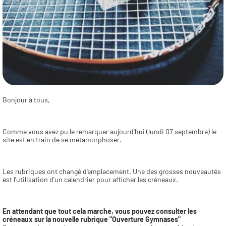
Bonjour à tous,
Comme vous avez pu le remarquer aujourd'hui (lundi 07 septembre) le 
site est en train de se métamorphoser. 
Les rubriques ont changé d'emplacement. Une des grosses nouveautés 
est l'utilisation d'un calendrier pour afficher les créneaux.
En attendant que tout cela marche, vous pouvez consulter les 
créneaux sur la nouvelle rubrique "Ouverture Gymnases"