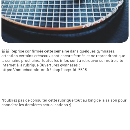
🚨🚨 Reprise confirmée cette semaine dans quelques gymnases, 
attention certains créneaux sont encore fermés et ne reprendront que 
la semaine prochaine. Toutes les infos sont à retrouver sur notre site 
internet à la rubrique Ouvertures gymnases : 
https://smucbadminton.fr/blog/?page_id=5548
N'oubliez pas de consulter cette rubrique tout au long de la saison pour 
connaître les dernières actualisations ;)