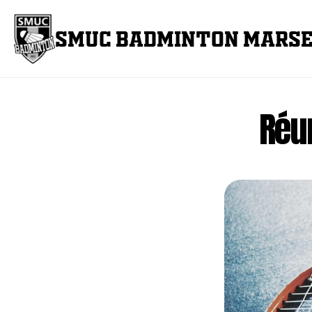
SMUC BADMINTON MARSE
Réu