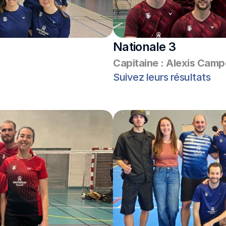
Nationale 3
Capitaine : Alexis Cam
Suivez leurs résultats