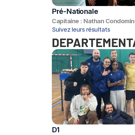
Pré-Nationale
Capitaine : Nathan Condomin
Suivez leurs résultats
DEPARTEMENT
D1