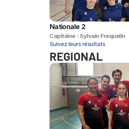
Nationale 2
Capitaine : Sylvain Frequelin
Suivez leurs résultats
REGIONAL