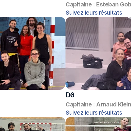
Capitaine : Esteban Gob
Suivez leurs résultats
D6
Capitaine : Arnaud Klein
Suivez leurs résultats