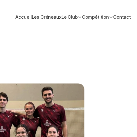
Accueil
Les Créneaux
Le Club
Compétition
Contact