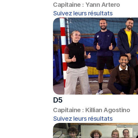
Capitaine : Yann Artero
Suivez leurs résultats
D5
Capitaine : Killian Agostino
Suivez leurs résultats