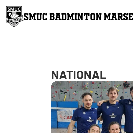
SMUC BADMINTON MARSE
NATIONAL