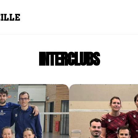
ILLE
INTERCLUBS